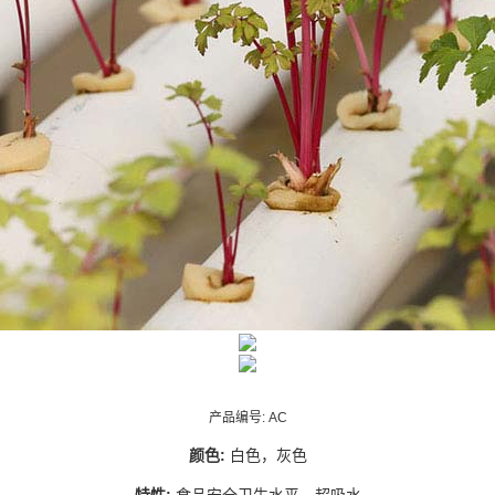
产品编号:
AC
颜色:
白色，灰色