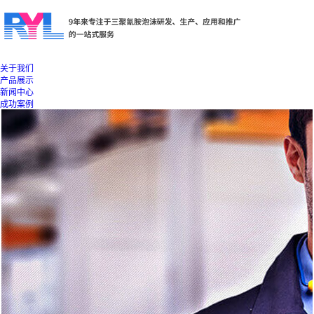
关于我们
产品展示
新闻中心
成功案例