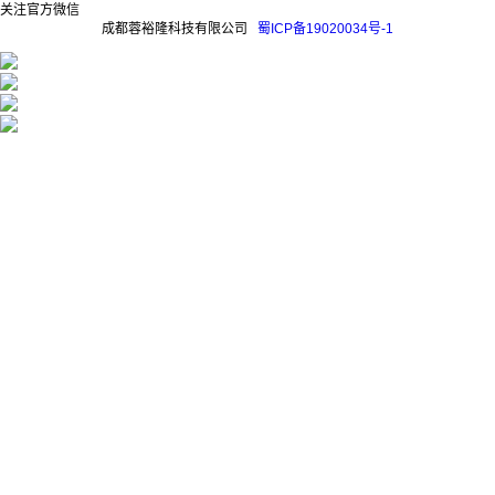
关注官方微信
成都蓉裕隆科技有限公司
蜀ICP备19020034号-1