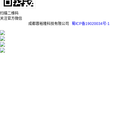
扫描二维码
关注官方微信
成都蓉裕隆科技有限公司
蜀ICP备19020034号-1