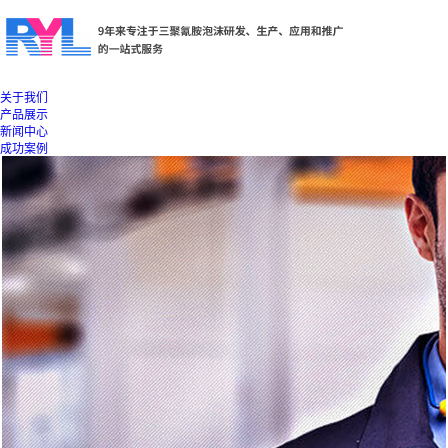
关于我们
产品展示
新闻中心
成功案例